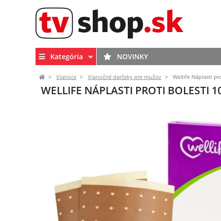
Kategória
NOVINKY
Vianoce
Vianočné darčeky pre mužov
Wellife Náplasti pro
WELLIFE NÁPLASTI PROTI BOLESTI 1