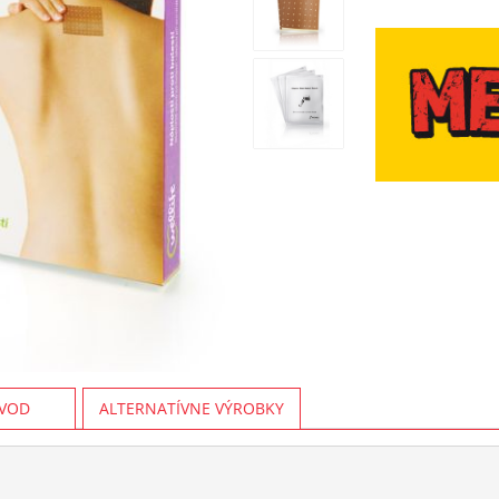
VOD
ALTERNATÍVNE VÝROBKY