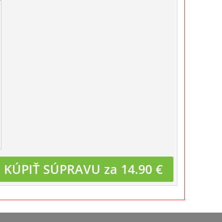
KÚPIŤ SÚPRAVU za 14.90 €