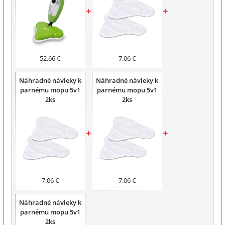
52.66 €
7.06 €
Náhradné návleky k
Náhradné návleky k
parnému mopu 5v1
parnému mopu 5v1
2ks
2ks
7.06 €
7.06 €
Náhradné návleky k
parnému mopu 5v1
2ks