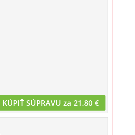
KÚPIŤ SÚPRAVU za 21.80 €