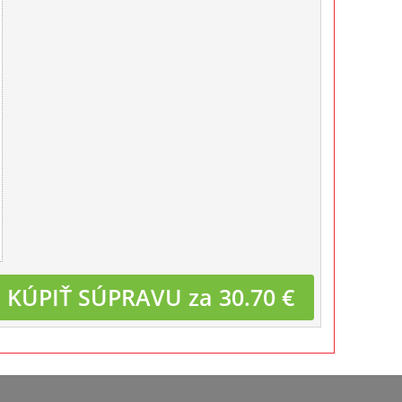
KÚPIŤ SÚPRAVU za 30.70 €