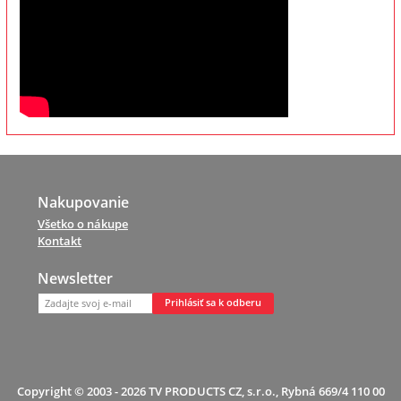
Nakupovanie
Všetko o nákupe
Kontakt
Newsletter
Prihlásiť sa k odberu
Copyright © 2003 - 2026 TV PRODUCTS CZ, s.r.o., Rybná 669/4 110 00