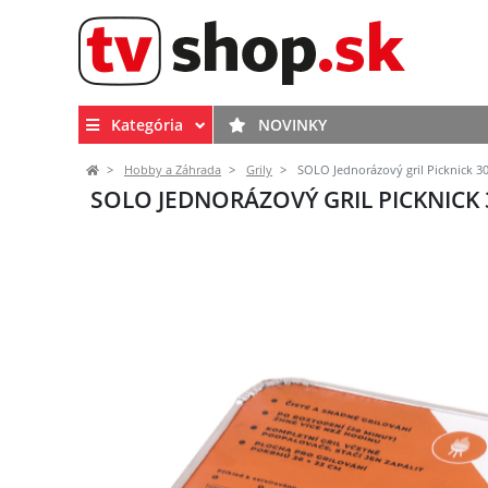
Kategória
NOVINKY
Hobby a Záhrada
Grily
SOLO Jednorázový gril Picknick 30
SOLO JEDNORÁZOVÝ GRIL PICKNICK 