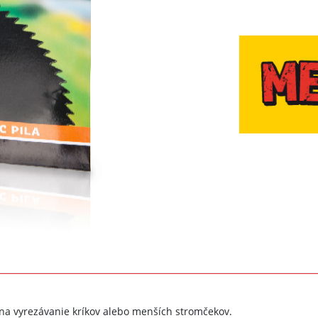
 na vyrezávanie kríkov alebo menších stromčekov.