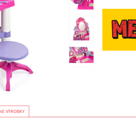
NE VÝROBKY