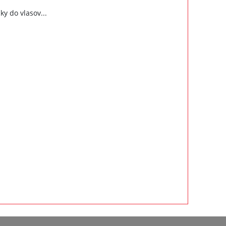
ky do vlasov...