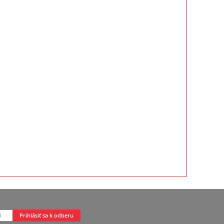
Prihlásiť sa k odberu