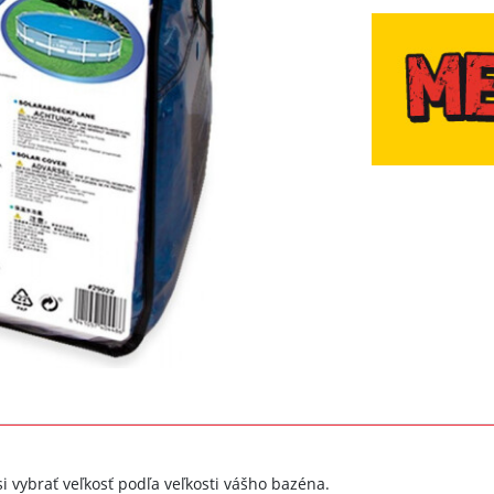
i vybrať veľkosť podľa veľkosti vášho bazéna.