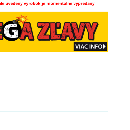
ale uvedený výrobok je momentálne vypredaný