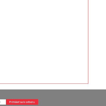
Prihlásiť sa k odberu