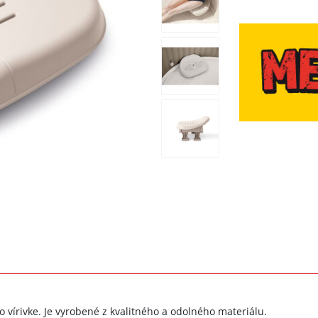
vírivke. Je vyrobené z kvalitného a odolného materiálu.