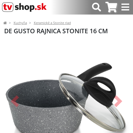
Kuchyňa
Keramické a Stonite riad
DE GUSTO RAJNICA STONITE 16 CM
Predchádzajúci
Ďalší