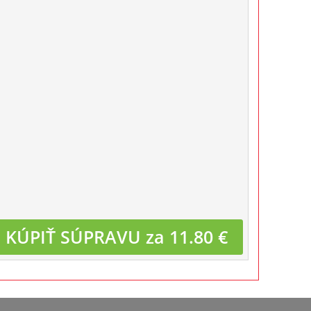
KÚPIŤ SÚPRAVU za 11.80 €