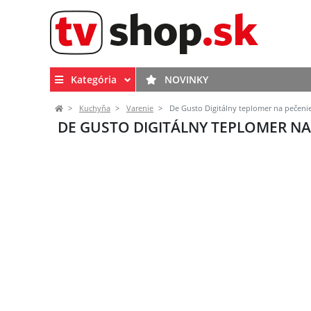
Kategória
NOVINKY
Kuchyňa
Varenie
De Gusto Digitálny teplomer na pečeni
DE GUSTO DIGITÁLNY TEPLOMER NA