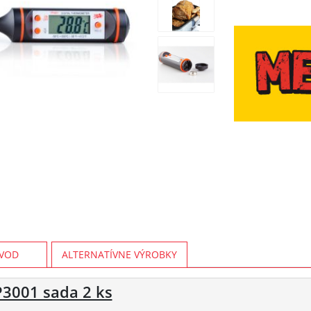
VOD
ALTERNATÍVNE VÝROBKY
P3001 sada 2 ks