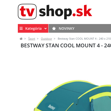
Kategória
NOVINKY
Šport
Outdoor
Bestway Stan COOL MOUNT 4 - 240 x 210
BESTWAY STAN COOL MOUNT 4 - 240