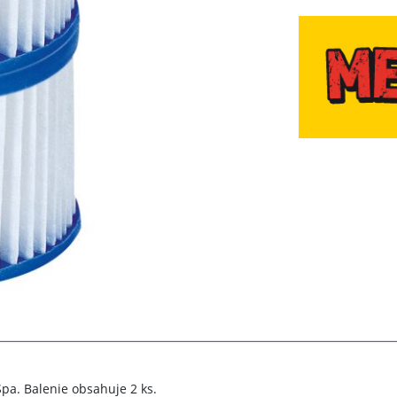
Spa. Balenie obsahuje 2 ks.