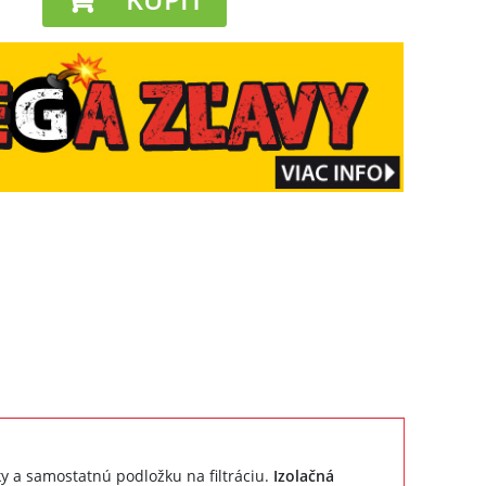
 a samostatnú podložku na filtráciu.
Izolačná