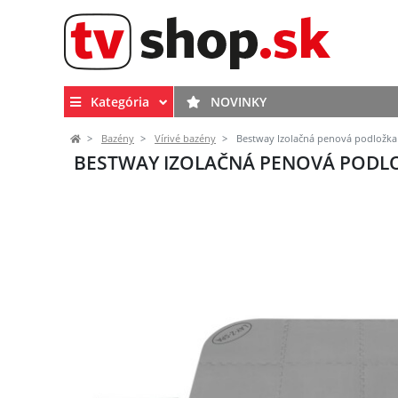
Kategória
NOVINKY
Bazény
Vírivé bazény
Bestway Izolačná penová podložka 
BESTWAY IZOLAČNÁ PENOVÁ PODLOŽ